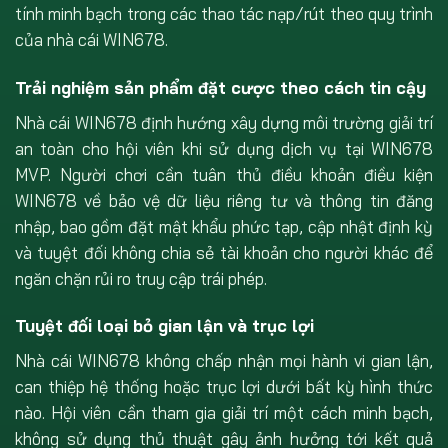
tính minh bạch trong các thao tác nạp/rút theo quy trình
của nhà cái WIN678.
Trải nghiệm sản phẩm đặt cược theo cách tin cậy
Nhà cái WIN678 định hướng xây dựng môi trường giải trí
an toàn cho hội viên khi sử dụng dịch vụ tại WIN678
MVP. Người chơi cần tuân thủ điều khoản điều kiện
WIN678 về bảo vệ dữ liệu riêng tư và thông tin đăng
nhập, bao gồm đặt mật khẩu phức tạp, cập nhật định kỳ
và tuyệt đối không chia sẻ tài khoản cho người khác để
ngăn chặn rủi ro truy cập trái phép.
Tuyệt đối loại bỏ gian lận và trục lợi
Nhà cái WIN678 không chấp nhận mọi hành vi gian lận,
can thiệp hệ thống hoặc trục lợi dưới bất kỳ hình thức
nào. Hội viên cần tham gia giải trí một cách minh bạch,
không sử dụng thủ thuật gây ảnh hưởng tới kết quả