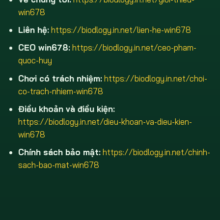
win678
Liên hệ:
https://biodlogy.in.net/lien-he-win678
CEO win678:
https://biodlogy.in.net/ceo-pham-
quoc-huy
Chơi có trách nhiệm:
https://biodlogy.in.net/choi-
co-trach-nhiem-win678
Điều khoản và điều kiện:
https://biodlogy.in.net/dieu-khoan-va-dieu-kien-
win678
Chính sách bảo mật:
https://biodlogy.in.net/chinh-
sach-bao-mat-win678