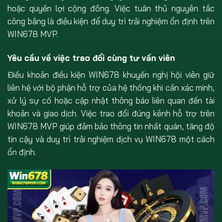
hoặc quyền lợi cộng đồng. Việc tuân thủ nguyên tắc
công bằng là điều kiện để duy trì trải nghiệm ổn định trên
WIN678 MVP.
Yêu cầu về việc trao đổi cùng tư vấn viên
Điều khoản điều kiện WIN678 khuyến nghị hội viên giữ
liên hệ với bộ phận hỗ trợ của hệ thống khi cần xác minh,
xử lý sự cố hoặc cập nhật thông báo liên quan đến tài
khoản và giao dịch. Việc trao đổi đúng kênh hỗ trợ trên
WIN678 MVP giúp đảm bảo thông tin nhất quán, tăng độ
tin cậy và duy trì trải nghiệm dịch vụ WIN678 một cách
ổn định.