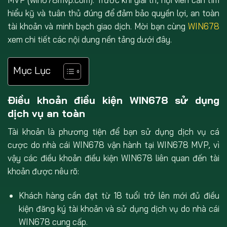
hiểu kỹ và tuân thủ đúng để đảm bảo quyền lợi, an toàn
tài khoản và minh bạch giao dịch. Mời bạn cùng
WIN678
xem chi tiết các nội dung nền tảng dưới đây.
Mục Lục
Điều khoản điều kiện WIN678 sử dụng
dịch vụ an toàn
Tài khoản là phương tiện để bạn sử dụng dịch vụ cá
cược do nhà cái WIN678 vận hành tại WIN678 MVP, vì
vậy các điều khoản điều kiện WIN678 liên quan đến tài
khoản được nêu rõ:
Khách hàng cần đạt từ 18 tuổi trở lên mới đủ điều
kiện đăng ký tài khoản và sử dụng dịch vụ do nhà cái
WIN678 cung cấp.