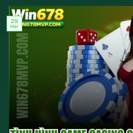
29
Mar