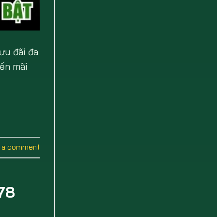
ưu đãi đa
yến mãi
 a comment
78