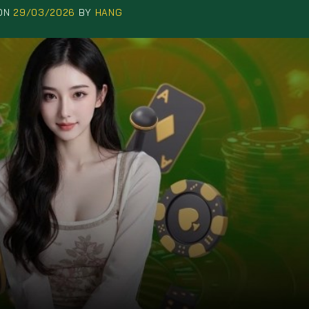
 ON
29/03/2026
BY
HANG