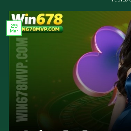
POSTED
29
Mar