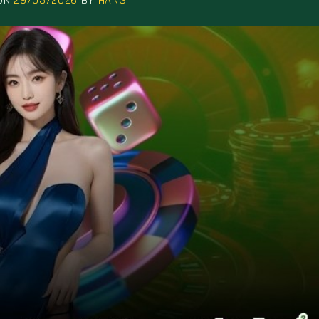
 ON
29/03/2026
BY
HANG