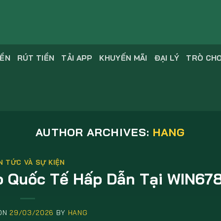
IỀN
RÚT TIỀN
TẢI APP
KHUYẾN MÃI
ĐẠI LÝ
TRÒ CHƠ
AUTHOR ARCHIVES:
HANG
N TỨC VÀ SỰ KIỆN
o Quốc Tế Hấp Dẫn Tại WIN67
 ON
29/03/2026
BY
HANG